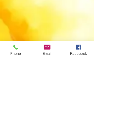
Phone
Email
Facebook