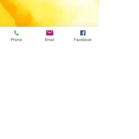
Phone
Email
Facebook
Show More