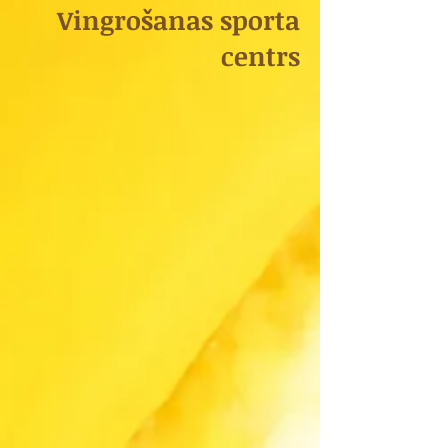
Vingrošanas sporta
centrs